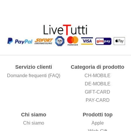
Servizio clienti
Categoria di prodotto
Domande frequenti (FAQ)
CH-MOBILE
DE-MOBILE
GIFT-CARD
PAY-CARD
Chi siamo
Prodotti top
Chi siamo
Apple