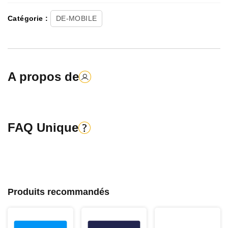
Catégorie :
DE-MOBILE
A propos de
FAQ Unique
Produits recommandés