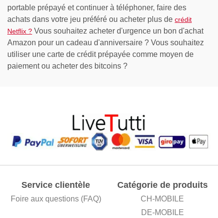
portable prépayé et continuer à téléphoner, faire des
achats dans votre jeu préféré ou acheter plus de
crédit
Vous souhaitez acheter d'urgence un bon d'achat
Netflix ?
Amazon pour un cadeau d'anniversaire ? Vous souhaitez
utiliser une carte de crédit prépayée comme moyen de
paiement ou acheter des bitcoins ?
Service clientèle
Catégorie de produits
Foire aux questions (FAQ)
CH-MOBILE
DE-MOBILE