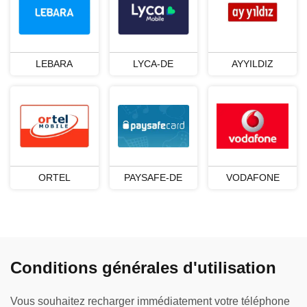
LEBARA
LYCA-DE
AYYILDIZ
ORTEL
PAYSAFE-DE
VODAFONE
Conditions générales d'utilisation
Vous souhaitez recharger immédiatement votre téléphone