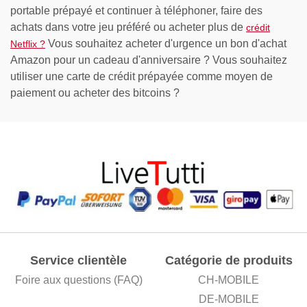
portable prépayé et continuer à téléphoner, faire des
achats dans votre jeu préféré ou acheter plus de
crédit
Vous souhaitez acheter d'urgence un bon d'achat
Netflix ?
Amazon pour un cadeau d'anniversaire ? Vous souhaitez
utiliser une carte de crédit prépayée comme moyen de
paiement ou acheter des bitcoins ?
Service clientèle
Catégorie de produits
Foire aux questions (FAQ)
CH-MOBILE
DE-MOBILE