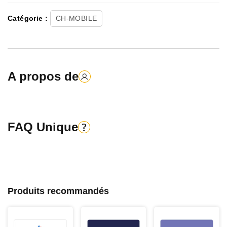
Catégorie :
CH-MOBILE
A propos de
FAQ Unique
Produits recommandés