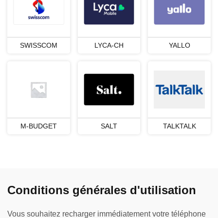
SWISSCOM
LYCA-CH
YALLO
M-BUDGET
SALT
TALKTALK
Conditions générales d'utilisation
Vous souhaitez recharger immédiatement votre téléphone