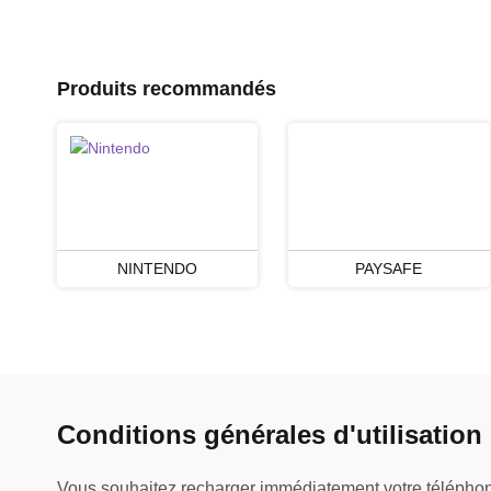
Produits recommandés
NINTENDO
PAYSAFE
Conditions générales d'utilisation
Vous souhaitez recharger immédiatement votre téléphone 