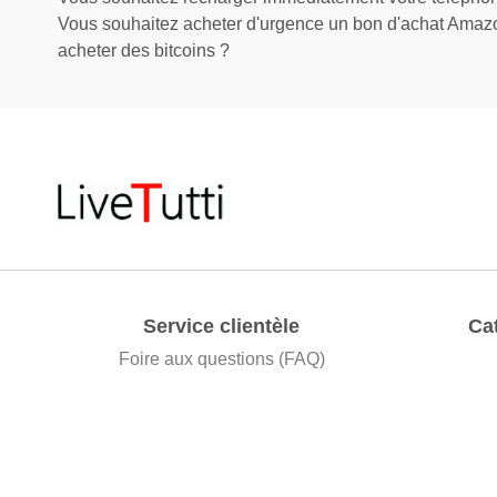
Vous souhaitez acheter d'urgence un bon d'achat Amazo
acheter des bitcoins ?
Service clientèle
Ca
Foire aux questions (FAQ)