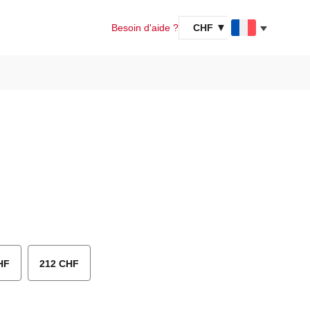
Besoin d'aide ?
CHF
HF
212 CHF