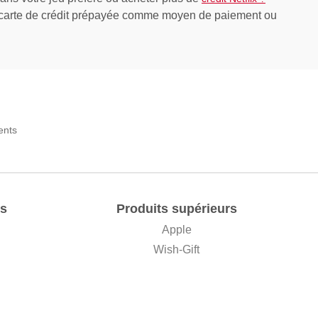
e carte de crédit prépayée comme moyen de paiement ou
s
Produits supérieurs
Apple
Wish-Gift