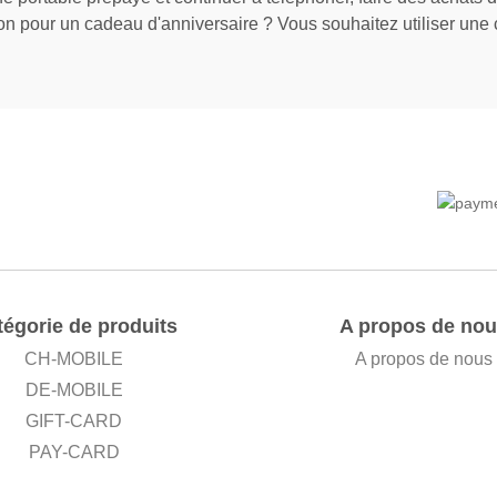
n pour un cadeau d'anniversaire ? Vous souhaitez utiliser un
tégorie de produits
A propos de nou
CH-MOBILE
A propos de nous
DE-MOBILE
GIFT-CARD
PAY-CARD