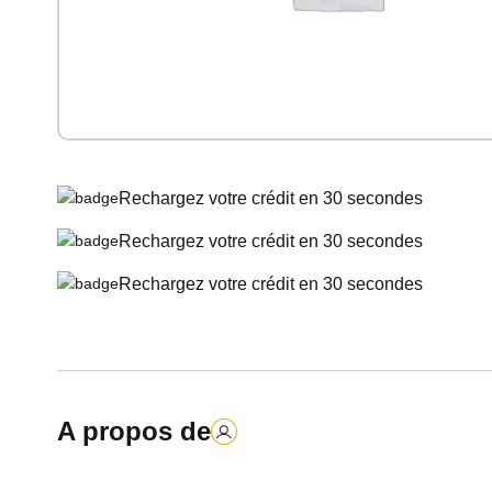
Rechargez votre crédit en 30 secondes
Rechargez votre crédit en 30 secondes
Rechargez votre crédit en 30 secondes
A propos de