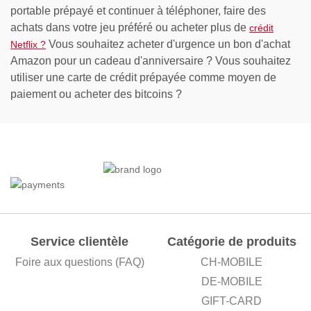
portable prépayé et continuer à téléphoner, faire des
achats dans votre jeu préféré ou acheter plus de
crédit
Vous souhaitez acheter d'urgence un bon d'achat
Netflix ?
Amazon pour un cadeau d'anniversaire ? Vous souhaitez
utiliser une carte de crédit prépayée comme moyen de
paiement ou acheter des bitcoins ?
Service clientèle
Catégorie de produits
Foire aux questions (FAQ)
CH-MOBILE
DE-MOBILE
GIFT-CARD