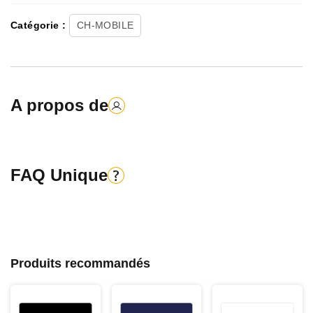
Catégorie :
CH-MOBILE
A propos de
FAQ Unique
Produits recommandés