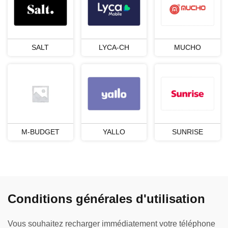
SALT
LYCA-CH
MUCHO
M-BUDGET
YALLO
SUNRISE
Conditions générales d'utilisation
Vous souhaitez recharger immédiatement votre téléphone