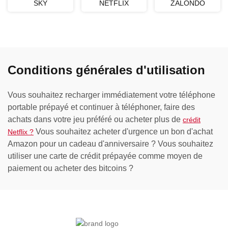
SKY
NETFLIX
ZALONDO
Conditions générales d'utilisation
Vous souhaitez recharger immédiatement votre téléphone
portable prépayé et continuer à téléphoner, faire des
achats dans votre jeu préféré ou acheter plus de
crédit
Vous souhaitez acheter d'urgence un bon d'achat
Netflix ?
Amazon pour un cadeau d'anniversaire ? Vous souhaitez
utiliser une carte de crédit prépayée comme moyen de
paiement ou acheter des bitcoins ?