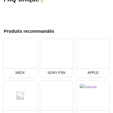
Produits recommandés
XBOX
SONY PSN
APPLE