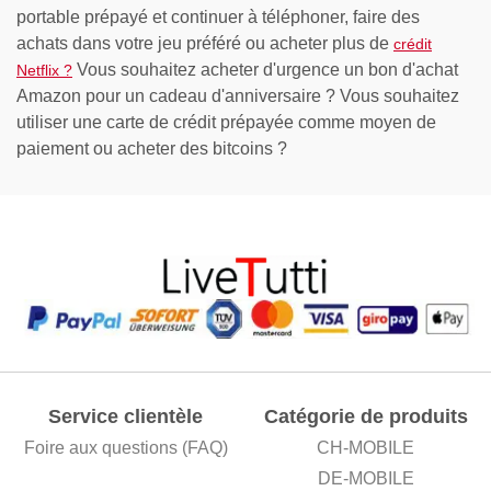
portable prépayé et continuer à téléphoner, faire des
achats dans votre jeu préféré ou acheter plus de
crédit
Vous souhaitez acheter d'urgence un bon d'achat
Netflix ?
Amazon pour un cadeau d'anniversaire ? Vous souhaitez
utiliser une carte de crédit prépayée comme moyen de
paiement ou acheter des bitcoins ?
Service clientèle
Catégorie de produits
Foire aux questions (FAQ)
CH-MOBILE
DE-MOBILE