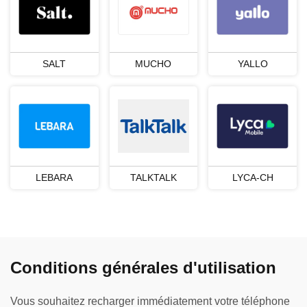
SALT
MUCHO
YALLO
LEBARA
TALKTALK
LYCA-CH
Conditions générales d'utilisation
Vous souhaitez recharger immédiatement votre téléphone