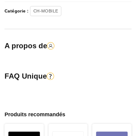
Catégorie :
CH-MOBILE
A propos de
FAQ Unique
Produits recommandés