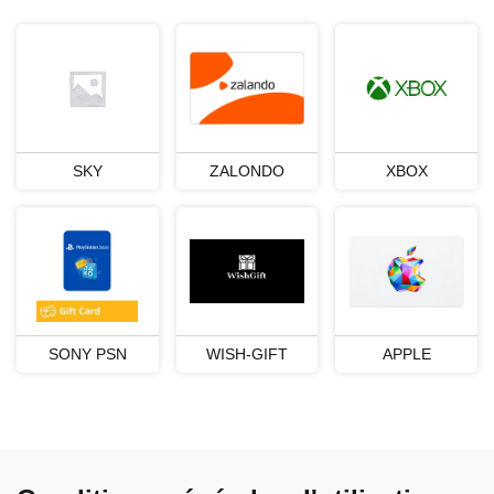
SKY
ZALONDO
XBOX
SONY PSN
WISH-GIFT
APPLE