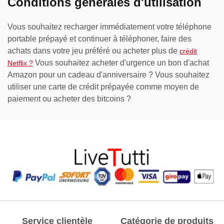
Conditions générales d'utilisation
Vous souhaitez recharger immédiatement votre téléphone
portable prépayé et continuer à téléphoner, faire des
achats dans votre jeu préféré ou acheter plus de
crédit
Vous souhaitez acheter d'urgence un bon d'achat
Netflix ?
Amazon pour un cadeau d'anniversaire ? Vous souhaitez
utiliser une carte de crédit prépayée comme moyen de
paiement ou acheter des bitcoins ?
Service clientèle
Catégorie de produits