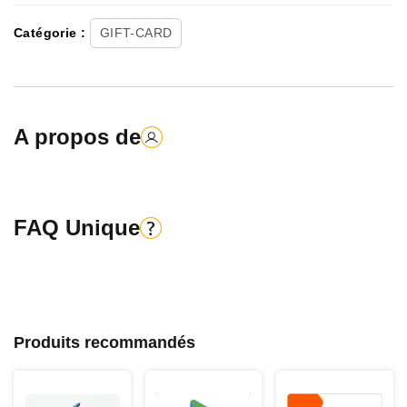
Catégorie :
GIFT-CARD
A propos de
FAQ Unique
Produits recommandés