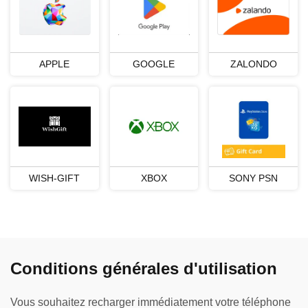
APPLE
GOOGLE
ZALONDO
WISH-GIFT
XBOX
SONY PSN
Conditions générales d'utilisation
Vous souhaitez recharger immédiatement votre téléphone