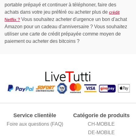
portable prépayé et continuer à téléphoner, faire des
achats dans votre jeu préféré ou acheter plus de
crédit
Vous souhaitez acheter d'urgence un bon d'achat
Netflix ?
Amazon pour un cadeau d'anniversaire ? Vous souhaitez
utiliser une carte de crédit prépayée comme moyen de
paiement ou acheter des bitcoins ?
Service clientèle
Catégorie de produits
Foire aux questions (FAQ)
CH-MOBILE
DE-MOBILE